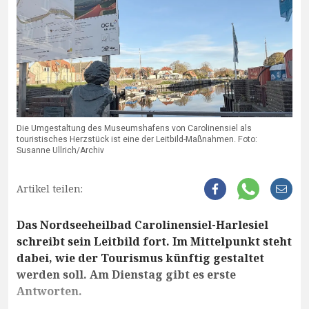
Die Umgestaltung des Museumshafens von Carolinensiel als
touristisches Herzstück ist eine der Leitbild-Maßnahmen. Foto:
Susanne Ullrich/Archiv
Artikel teilen:
Das Nordseeheilbad Carolinensiel-Harlesiel
schreibt sein Leitbild fort. Im Mittelpunkt steht
dabei, wie der Tourismus künftig gestaltet
werden soll. Am Dienstag gibt es erste
Antworten.