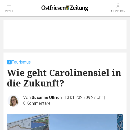
MENÜ
ANMELDEN
Tourismus
Wie geht Carolinensiel in
die Zukunft?
Von
Susanne Ullrich
|
10.01.2026 09:27 Uhr
|
0
Kommentare