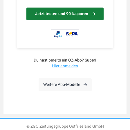
Jetzt testen und 90 % sparen
Du hast bereits ein OZ-Abo? Super!
Hier anmelden
Weitere Abo-Modelle
© ZGO Zeitungsgruppe Ostfriesland GmbH