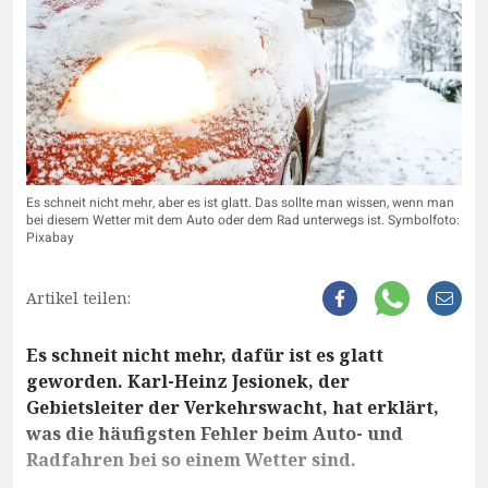
Es schneit nicht mehr, aber es ist glatt. Das sollte man wissen, wenn man
bei diesem Wetter mit dem Auto oder dem Rad unterwegs ist. Symbolfoto:
Pixabay
Artikel teilen:
Es schneit nicht mehr, dafür ist es glatt
geworden. Karl-Heinz Jesionek, der
Gebietsleiter der Verkehrswacht, hat erklärt,
was die häufigsten Fehler beim Auto- und
Radfahren bei so einem Wetter sind.