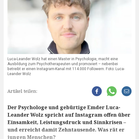
Luca-Leander Wolz hat einen Master in Psychologie, macht eine
Ausbildung zum Psychotherapeuten und promoviert – nebenbei
betreibt er einen Instagram-Kanal mit 114.000 Followern. Foto: Luca-
Leander Wolz
Artikel teilen:
Der Psychologe und gebürtige Emder Luca-
Leander Wolz spricht auf Instagram offen über
Einsamkeit, Leistungsdruck und Sinnkrisen –
und erreicht damit Zehntausende. Was rät er
jungen Menschen?