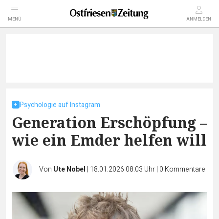
MENÜ
ANMELDEN
Psychologie auf Instagram
Generation Erschöpfung –
wie ein Emder helfen will
Von
Ute Nobel
|
18.01.2026 08:03 Uhr
|
0
Kommentare