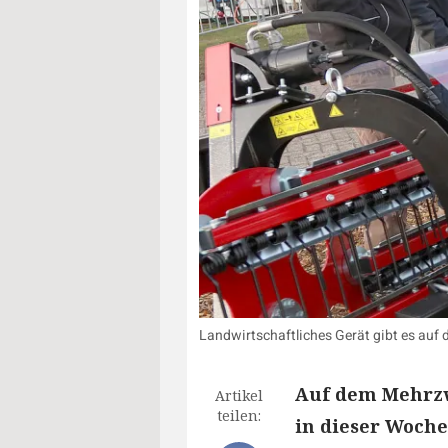
Landwirtschaftliches Gerät gibt es auf
Auf dem Mehrzw
Artikel
teilen:
in dieser Woch