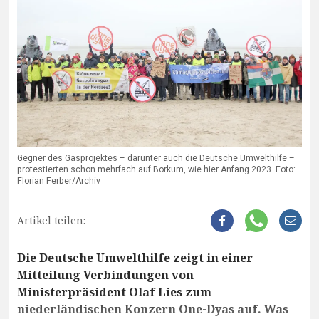
Gegner des Gasprojektes – darunter auch die Deutsche Umwelthilfe –
protestierten schon mehrfach auf Borkum, wie hier Anfang 2023. Foto:
Florian Ferber/Archiv
Artikel teilen:
Die Deutsche Umwelthilfe zeigt in einer
Mitteilung Verbindungen von
Ministerpräsident Olaf Lies zum
niederländischen Konzern One-Dyas auf. Was