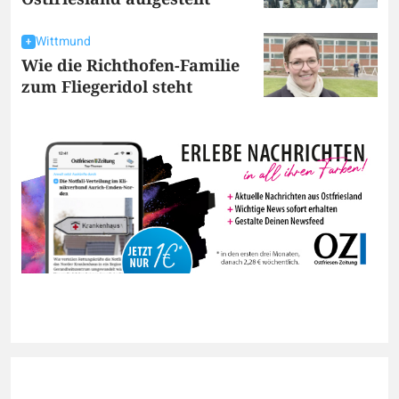
Wittmund
Wie die Richthofen-Familie
zum Fliegeridol steht