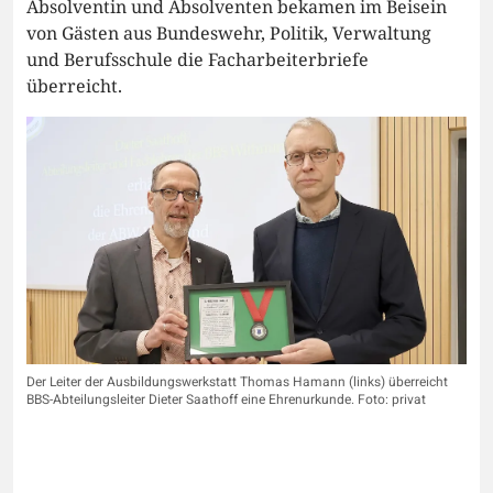
Absolventin und Absolventen bekamen im Beisein
von Gästen aus Bundeswehr, Politik, Verwaltung
und Berufsschule die Facharbeiterbriefe
überreicht.
Der Leiter der Ausbildungswerkstatt Thomas Hamann (links) überreicht
BBS-Abteilungsleiter Dieter Saathoff eine Ehrenurkunde. Foto: privat