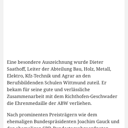
Eine besondere Auszeichnung wurde Dieter
Saathoff, Leiter der Abteilung Bau, Holz, Metall,
Elektro, Kfz-Technik und Agrar an den
Berufsbildenden Schulen Wittmund zuteil. Er
bekam für seine gute und verlässliche
Zusammenarbeit mit dem Richthofen-Geschwader
die Ehrenmedaille der ABW verliehen.
Nach prominenten Preisträgern wie dem
ehemaligen Bundespräsidenten Joachim Gauck und