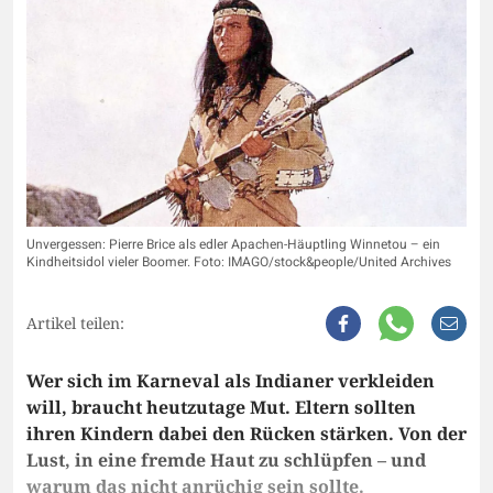
Unvergessen: Pierre Brice als edler Apachen-Häuptling Winnetou – ein
Kindheitsidol vieler Boomer. Foto: IMAGO/stock&people/United Archives
Artikel teilen:
Wer sich im Karneval als Indianer verkleiden
will, braucht heutzutage Mut. Eltern sollten
ihren Kindern dabei den Rücken stärken. Von der
Lust, in eine fremde Haut zu schlüpfen – und
warum das nicht anrüchig sein sollte.