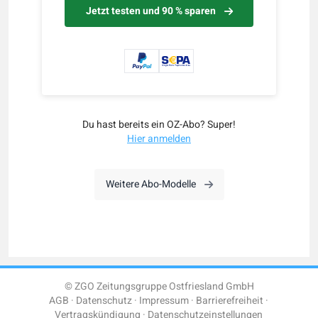
Jetzt testen und 90 % sparen
Du hast bereits ein OZ-Abo? Super!
Hier anmelden
Weitere Abo-Modelle
© ZGO Zeitungsgruppe Ostfriesland GmbH
AGB
Datenschutz
Impressum
Barrierefreiheit
Vertragskündigung
Datenschutzeinstellungen