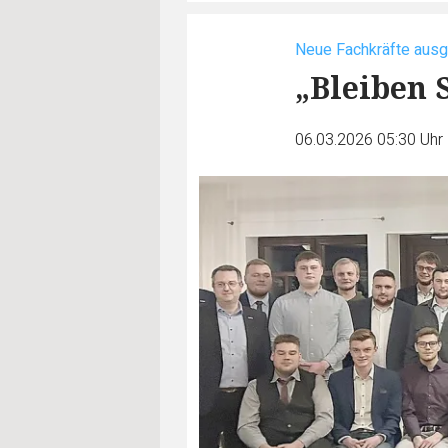
Neue Fachkräfte ausg
„Bleiben 
06.03.2026 05:30 Uhr