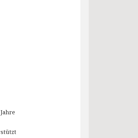
 Jahre
stützt