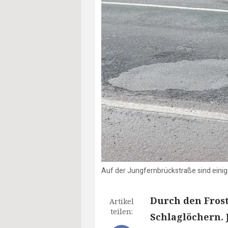
Auf der Jungfernbrückstraße sind einige
Durch den Frost
Artikel
teilen:
Schlaglöchern. 