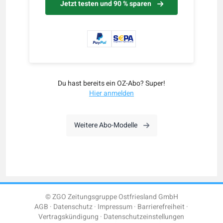
Jetzt testen und 90 % sparen
Du hast bereits ein OZ-Abo? Super!
Hier anmelden
Weitere Abo-Modelle
© ZGO Zeitungsgruppe Ostfriesland GmbH
AGB
Datenschutz
Impressum
Barrierefreiheit
Vertragskündigung
Datenschutzeinstellungen