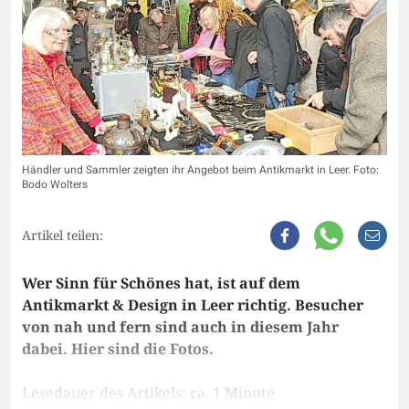
Händler und Sammler zeigten ihr Angebot beim Antikmarkt in Leer. Foto:
Bodo Wolters
Artikel teilen:
Wer Sinn für Schönes hat, ist auf dem
Antikmarkt & Design in Leer richtig. Besucher
von nah und fern sind auch in diesem Jahr
dabei. Hier sind die Fotos.
Lesedauer des Artikels: ca. 1 Minute