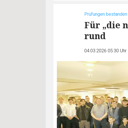
Prüfungen bestanden
Für „die 
rund
04.03.2026 05:30 Uhr