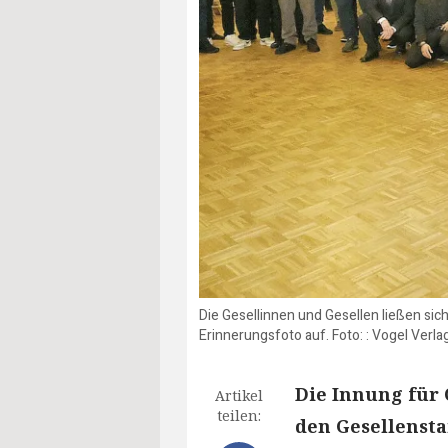
Die Gesellinnen und Gesellen ließen sich
Erinnerungsfoto auf. Foto: : Vogel Verla
Die Innung für 
Artikel
teilen:
den Gesellensta