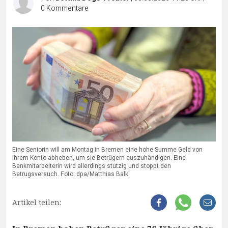
0
Kommentare
Eine Seniorin will am Montag in Bremen eine hohe Summe Geld von
ihrem Konto abheben, um sie Betrügern auszuhändigen. Eine
Bankmitarbeiterin wird allerdings stutzig und stoppt den
Betrugsversuch. Foto: dpa/Matthias Balk
Artikel teilen: