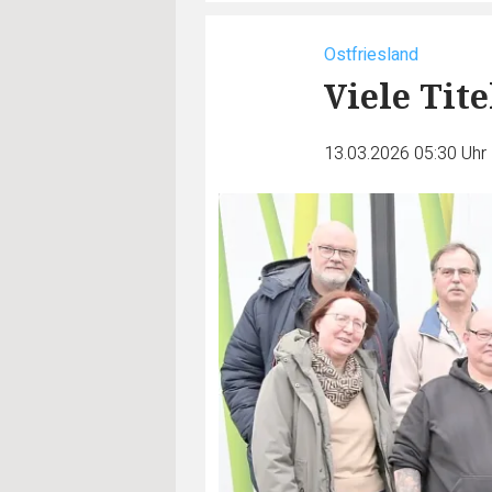
Ostfriesland
Viele Tite
13.03.2026 05:30 Uhr