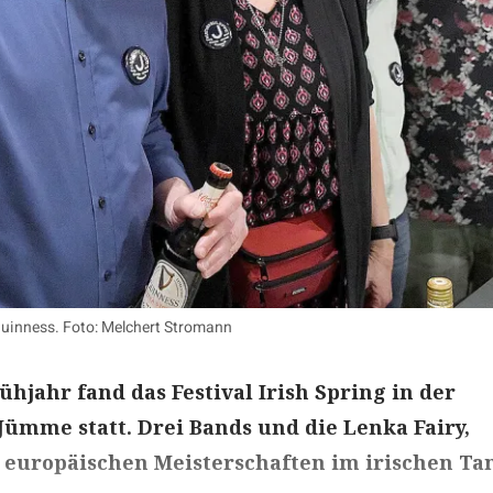
 Guinness. Foto: Melchert Stromann
ühjahr fand das Festival Irish Spring in der
mme statt. Drei Bands und die Lenka Fairy,
europäischen Meisterschaften im irischen Tan