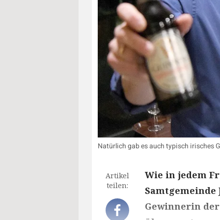
Natürlich gab es auch typisch irisches
Wie in jedem Fr
Artikel
teilen:
Samtgemeinde Jü
Gewinnerin der 