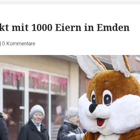
t mit 1000 Eiern in Emden
|
0
Kommentare