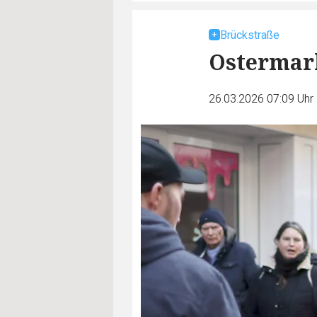
Brückstraße
Ostermark
26.03.2026 07:09 Uhr