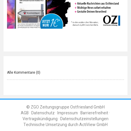
Alle Kommentare (
0
)
© ZGO Zeitungsgruppe Ostfriesland GmbH
AGB
Datenschutz
Impressum
Barrierefreiheit
Vertragskündigung
Datenschutzeinstellungen
Technische Umsetzung durch
ActiView GmbH