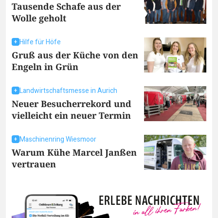
Tausende Schafe aus der
Wolle geholt
Hilfe für Höfe
Gruß aus der Küche von den
Engeln in Grün
Landwirtschaftsmesse in Aurich
Neuer Besucherrekord und
vielleicht ein neuer Termin
Maschinenring Wiesmoor
Warum Kühe Marcel Janßen
vertrauen