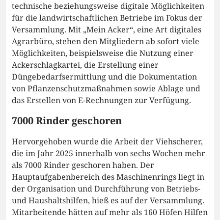
technische beziehungsweise digitale Möglichkeiten
für die landwirtschaftlichen Betriebe im Fokus der
Versammlung. Mit „Mein Acker“, eine Art digitales
Agrarbüro, stehen den Mitgliedern ab sofort viele
Möglichkeiten, beispielsweise die Nutzung einer
Ackerschlagkartei, die Erstellung einer
Düngebedarfsermittlung und die Dokumentation
von Pflanzenschutzmaßnahmen sowie Ablage und
das Erstellen von E-Rechnungen zur Verfügung.
7000 Rinder geschoren
Hervorgehoben wurde die Arbeit der Viehscherer,
die im Jahr 2025 innerhalb von sechs Wochen mehr
als 7000 Rinder geschoren haben. Der
Hauptaufgabenbereich des Maschinenrings liegt in
der Organisation und Durchführung von Betriebs-
und Haushaltshilfen, hieß es auf der Versammlung.
Mitarbeitende hätten auf mehr als 160 Höfen Hilfen