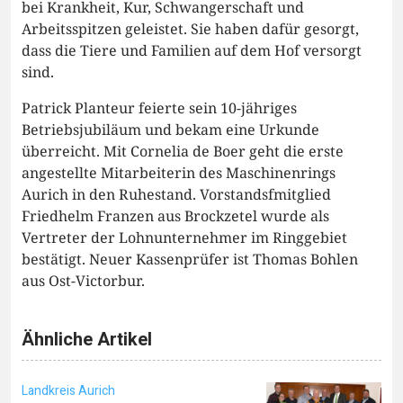
bei Krankheit, Kur, Schwangerschaft und
Arbeitsspitzen geleistet. Sie haben dafür gesorgt,
dass die Tiere und Familien auf dem Hof versorgt
sind.
Patrick Planteur feierte sein 10-jähriges
Betriebsjubiläum und bekam eine Urkunde
überreicht. Mit Cornelia de Boer geht die erste
angestellte Mitarbeiterin des Maschinenrings
Aurich in den Ruhestand. Vorstandsfmitglied
Friedhelm Franzen aus Brockzetel wurde als
Vertreter der Lohnunternehmer im Ringgebiet
bestätigt. Neuer Kassenprüfer ist Thomas Bohlen
aus Ost-Victorbur.
Ähnliche Artikel
Landkreis Aurich