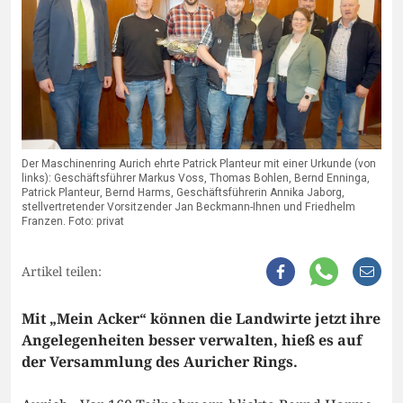
Der Maschinenring Aurich ehrte Patrick Planteur mit einer Urkunde (von
links): Geschäftsführer Markus Voss, Thomas Bohlen, Bernd Enninga,
Patrick Planteur, Bernd Harms, Geschäftsführerin Annika Jaborg,
stellvertretender Vorsitzender Jan Beckmann-Ihnen und Friedhelm
Franzen. Foto: privat
Artikel teilen:
Mit „Mein Acker“ können die Landwirte jetzt ihre
Angelegenheiten besser verwalten, hieß es auf
der Versammlung des Auricher Rings.