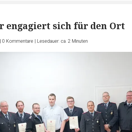
 engagiert sich für den Ort
|
0
Kommentare
|
Lesedauer: ca. 2 Minuten