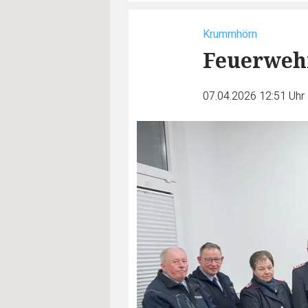
Krummhörn
Feuerwehr
07.04.2026 12:51 Uhr