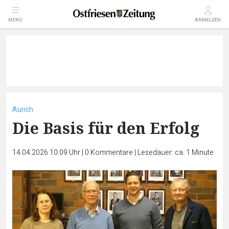
MENÜ
ANMELDEN
Aurich
Die Basis für den Erfolg
14.04.2026 10:09 Uhr
|
0
Kommentare
|
Lesedauer: ca. 1 Minute