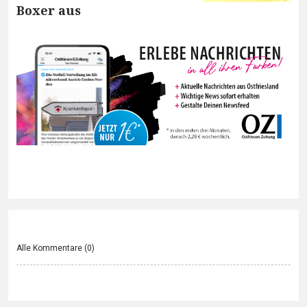
Boxer aus
Alle Kommentare (
0
)