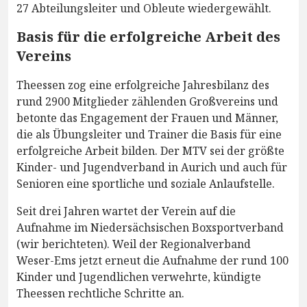
27 Abteilungsleiter und Obleute wiedergewählt.
Basis für die erfolgreiche Arbeit des
Vereins
Theessen zog eine erfolgreiche Jahresbilanz des
rund 2900 Mitglieder zählenden Großvereins und
betonte das Engagement der Frauen und Männer,
die als Übungsleiter und Trainer die Basis für eine
erfolgreiche Arbeit bilden. Der MTV sei der größte
Kinder- und Jugendverband in Aurich und auch für
Senioren eine sportliche und soziale Anlaufstelle.
Seit drei Jahren wartet der Verein auf die
Aufnahme im Niedersächsischen Boxsportverband
(wir berichteten). Weil der Regionalverband
Weser-Ems jetzt erneut die Aufnahme der rund 100
Kinder und Jugendlichen verwehrte, kündigte
Theessen rechtliche Schritte an.