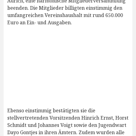
Aurich, eine harmonische Mitgliederversammlung
beenden. Die Mitglieder billigten einstimmig den
umfangreichen Vereinshaushalt mit rund 650.000
Euro an Ein- und Ausgaben.
Ebenso einstimmig bestätigten sie die
stellvertretenden Vorsitzenden Hinrich Ernst, Horst
Schmidt und Johannes Voigt sowie den Jugendwart
Dayo Gontjes in ihren Ämtern. Zudem wurden alle