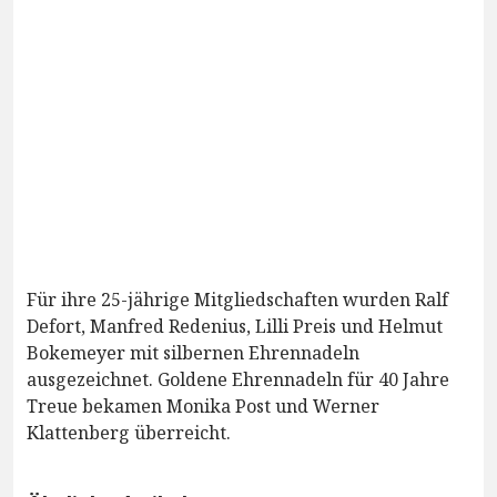
Für ihre 25-jährige Mitgliedschaften wurden Ralf
Defort, Manfred Redenius, Lilli Preis und Helmut
Bokemeyer mit silbernen Ehrennadeln
ausgezeichnet. Goldene Ehrennadeln für 40 Jahre
Treue bekamen Monika Post und Werner
Klattenberg überreicht.