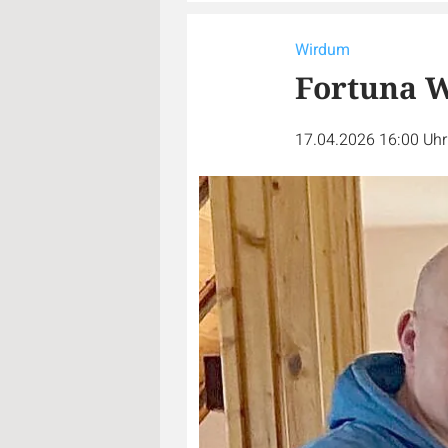
Wirdum
Fortuna W
17.04.2026 16:00 Uh