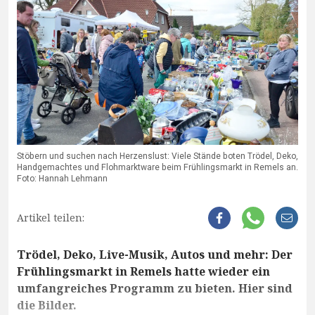
Stöbern und suchen nach Herzenslust: Viele Stände boten Trödel, Deko,
Handgemachtes und Flohmarktware beim Frühlingsmarkt in Remels an.
Foto: Hannah Lehmann
Artikel teilen:
Trödel, Deko, Live-Musik, Autos und mehr: Der
Frühlingsmarkt in Remels hatte wieder ein
umfangreiches Programm zu bieten. Hier sind
die Bilder.