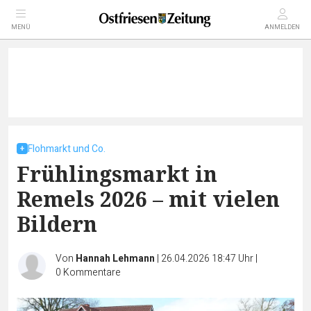
MENÜ
ANMELDEN
Flohmarkt und Co.
Frühlingsmarkt in
Remels 2026 – mit vielen
Bildern
Von
Hannah Lehmann
|
26.04.2026 18:47 Uhr
|
0
Kommentare