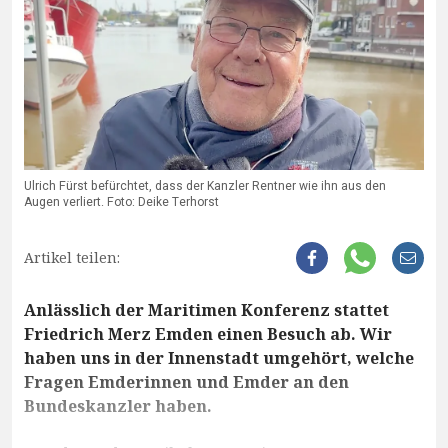
Ulrich Fürst befürchtet, dass der Kanzler Rentner wie ihn aus den
Augen verliert. Foto: Deike Terhorst
Artikel teilen:
Anlässlich der Maritimen Konferenz stattet
Friedrich Merz Emden einen Besuch ab. Wir
haben uns in der Innenstadt umgehört, welche
Fragen Emderinnen und Emder an den
Bundeskanzler haben.