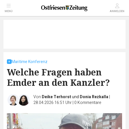
MENÜ
ANMELDEN
Maritime Konferenz
Welche Fragen haben
Emder an den Kanzler?
Von
Deike Terhorst
und
Donia Rezkalla
|
28.04.2026 16:51 Uhr
|
0
Kommentare