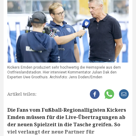
Kickers Emden produziert sehr hochwertig die Heimspiele aus dem
Ostfrieslandstadion. Hier interviewt Kommentator Julian Dak den
Experten Uwe Groothuis. Archivfoto: Jens Doden/Emden
Artikel teilen:
Die Fans vom Fußball-Regionalligisten Kickers
Emden müssen für die Live-Übertragungen ab
der neuen Spielzeit in die Tasche greifen. So
viel verlangt der neue Partner für