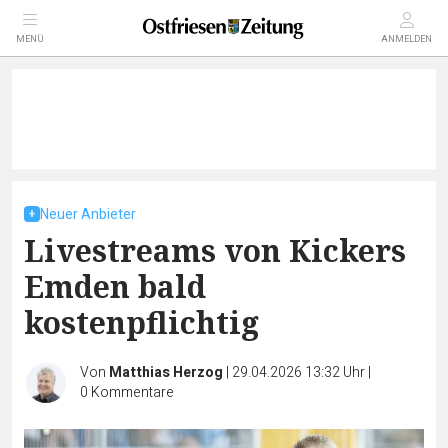
MENÜ
ANMELDEN
Neuer Anbieter
Livestreams von Kickers
Emden bald
kostenpflichtig
Von
Matthias Herzog
|
29.04.2026 13:32 Uhr
|
0
Kommentare