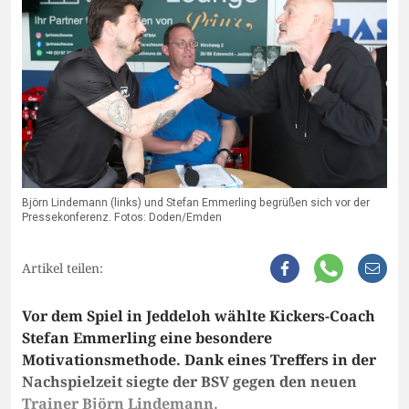
Björn Lindemann (links) und Stefan Emmerling begrüßen sich vor der
Pressekonferenz. Fotos: Doden/Emden
Artikel teilen:
Vor dem Spiel in Jeddeloh wählte Kickers-Coach
Stefan Emmerling eine besondere
Motivationsmethode. Dank eines Treffers in der
Nachspielzeit siegte der BSV gegen den neuen
Trainer Björn Lindemann.