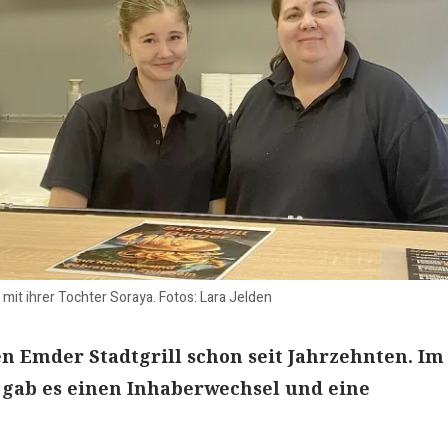
mit ihrer Tochter Soraya. Fotos: Lara Jelden
n Emder Stadtgrill schon seit Jahrzehnten. Im
 gab es einen Inhaberwechsel und eine