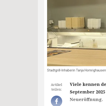
Stadtgrill-Inhaberin Tanja Homrighausen 
Viele kennen de
Artikel
teilen:
September 2025
Neueröffnung.