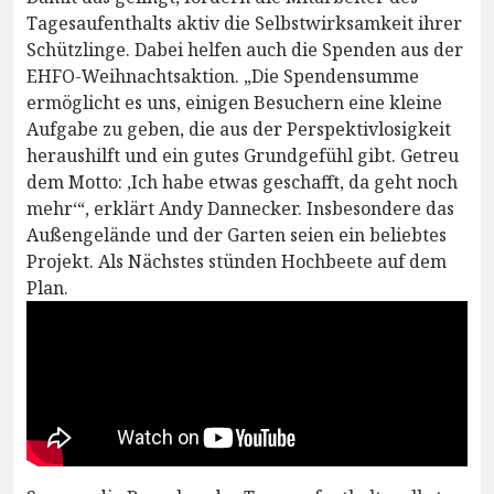
Tagesaufenthalts aktiv die Selbstwirksamkeit ihrer
Schützlinge. Dabei helfen auch die Spenden aus der
EHFO-Weihnachtsaktion. „Die Spendensumme
ermöglicht es uns, einigen Besuchern eine kleine
Aufgabe zu geben, die aus der Perspektivlosigkeit
heraushilft und ein gutes Grundgefühl gibt. Getreu
dem Motto: ‚Ich habe etwas geschafft, da geht noch
mehr‘“, erklärt Andy Dannecker. Insbesondere das
Außengelände und der Garten seien ein beliebtes
Projekt. Als Nächstes stünden Hochbeete auf dem
Plan.