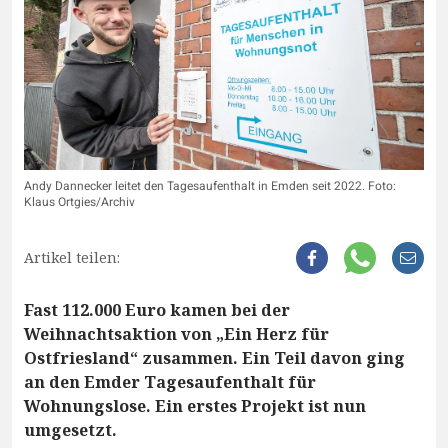
Andy Dannecker leitet den Tagesaufenthalt in Emden seit 2022. Foto:
Klaus Ortgies/Archiv
Artikel teilen:
Fast 112.000 Euro kamen bei der
Weihnachtsaktion von „Ein Herz für
Ostfriesland“ zusammen. Ein Teil davon ging
an den Emder Tagesaufenthalt für
Wohnungslose. Ein erstes Projekt ist nun
umgesetzt.