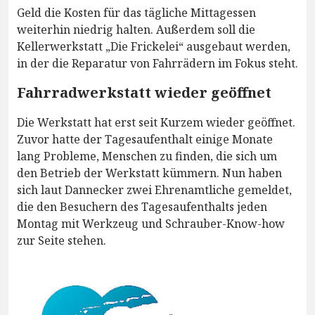
Geld die Kosten für das tägliche Mittagessen
weiterhin niedrig halten. Außerdem soll die
Kellerwerkstatt „Die Frickelei“ ausgebaut werden,
in der die Reparatur von Fahrrädern im Fokus steht.
Fahrradwerkstatt wieder geöffnet
Die Werkstatt hat erst seit Kurzem wieder geöffnet.
Zuvor hatte der Tagesaufenthalt einige Monate
lang Probleme, Menschen zu finden, die sich um
den Betrieb der Werkstatt kümmern. Nun haben
sich laut Dannecker zwei Ehrenamtliche gemeldet,
die den Besuchern des Tagesaufenthalts jeden
Montag mit Werkzeug und Schrauber-Know-how
zur Seite stehen.