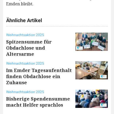
Emden bleibt.
Ähnliche Artikel
Weihnachtsaktion 2025
Spitzensumme für
Obdachlose und
Altersarme
Weihnachtsaktion 2025
Im Emder Tagesaufenthalt
finden Obdachlose ein
Zuhause
Weihnachtsaktion 2025
Bisherige Spendensumme
macht Helfer sprachlos