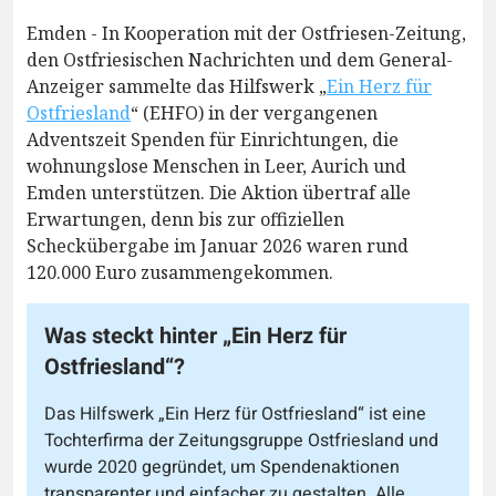
Emden - In Kooperation mit der Ostfriesen-Zeitung,
den Ostfriesischen Nachrichten und dem General-
Anzeiger sammelte das Hilfswerk „
Ein Herz für
Ostfriesland
“ (EHFO) in der vergangenen
Adventszeit Spenden für Einrichtungen, die
wohnungslose Menschen in Leer, Aurich und
Emden unterstützen. Die Aktion übertraf alle
Erwartungen, denn bis zur offiziellen
Scheckübergabe im Januar 2026 waren rund
120.000 Euro zusammengekommen.
Was steckt hinter „Ein Herz für
Ostfriesland“?
Das Hilfswerk „Ein Herz für Ostfriesland“ ist eine
Tochterfirma der Zeitungsgruppe Ostfriesland und
wurde 2020 gegründet, um Spendenaktionen
transparenter und einfacher zu gestalten. Alle