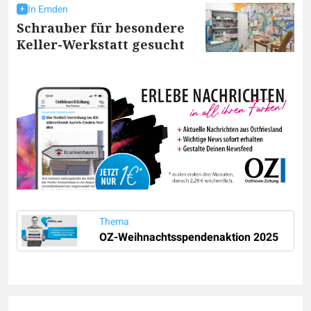
In Emden
Schrauber für besondere
Keller-Werkstatt gesucht
Thema
OZ-Weihnachtsspendenaktion 2025