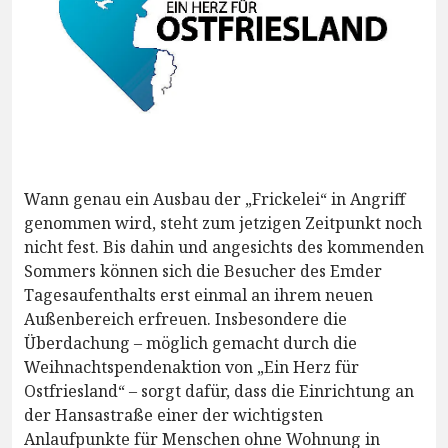
Wann genau ein Ausbau der „Frickelei“ in Angriff
genommen wird, steht zum jetzigen Zeitpunkt noch
nicht fest. Bis dahin und angesichts des kommenden
Sommers können sich die Besucher des Emder
Tagesaufenthalts erst einmal an ihrem neuen
Außenbereich erfreuen. Insbesondere die
Überdachung – möglich gemacht durch die
Weihnachtspendenaktion von „Ein Herz für
Ostfriesland“ – sorgt dafür, dass die Einrichtung an
der Hansastraße einer der wichtigsten
Anlaufpunkte für Menschen ohne Wohnung in