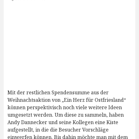
Mit der restlichen Spendensumme aus der
Weihnachtsaktion von „Ein Herz für Ostfriesland“
können perspektivisch noch viele weitere Ideen
umgesetzt werden. Um diese zu sammeln, haben
Andy Dannecker und seine Kollegen eine Kiste
aufgestellt, in die die Besucher Vorschläge
einwerfen können. Bis dahin möchte man mit dem