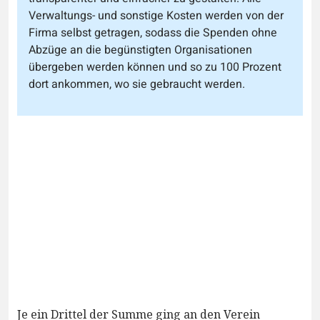
Verwaltungs- und sonstige Kosten werden von der
Firma selbst getragen, sodass die Spenden ohne
Abzüge an die begünstigten Organisationen
übergeben werden können und so zu 100 Prozent
dort ankommen, wo sie gebraucht werden.
Je ein Drittel der Summe ging an den Verein