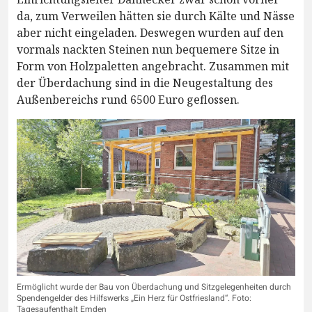
da, zum Verweilen hätten sie durch Kälte und Nässe
aber nicht eingeladen. Deswegen wurden auf den
vormals nackten Steinen nun bequemere Sitze in
Form von Holzpaletten angebracht. Zusammen mit
der Überdachung sind in die Neugestaltung des
Außenbereichs rund 6500 Euro geflossen.
Ermöglicht wurde der Bau von Überdachung und Sitzgelegenheiten durch
Spendengelder des Hilfswerks „Ein Herz für Ostfriesland“. Foto:
Tagesaufenthalt Emden