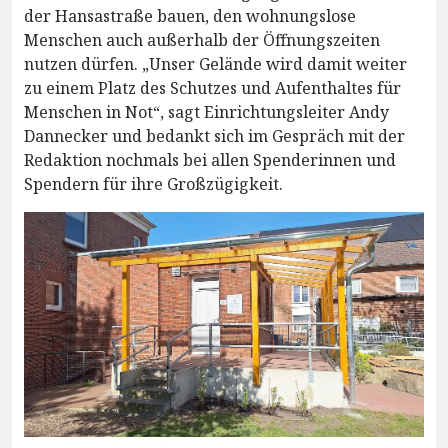
der Hansastraße bauen, den wohnungslose
Menschen auch außerhalb der Öffnungszeiten
nutzen dürfen. „Unser Gelände wird damit weiter
zu einem Platz des Schutzes und Aufenthaltes für
Menschen in Not“, sagt Einrichtungsleiter Andy
Dannecker und bedankt sich im Gespräch mit der
Redaktion nochmals bei allen Spenderinnen und
Spendern für ihre Großzügigkeit.