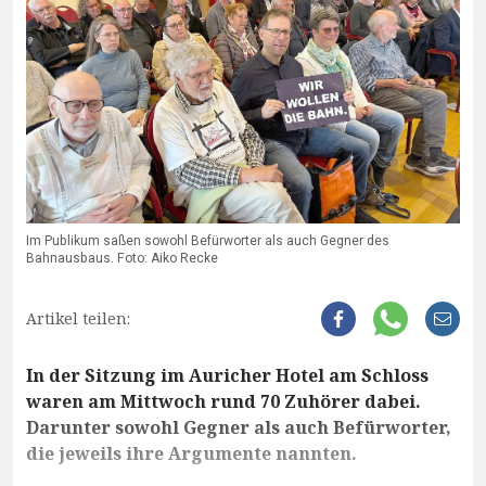
Im Publikum saßen sowohl Befürworter als auch Gegner des
Bahnausbaus. Foto: Aiko Recke
Artikel teilen:
In der Sitzung im Auricher Hotel am Schloss
waren am Mittwoch rund 70 Zuhörer dabei.
Darunter sowohl Gegner als auch Befürworter,
die jeweils ihre Argumente nannten.