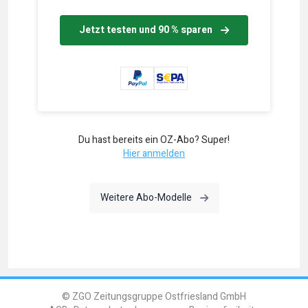
Jetzt testen und 90 % sparen
Du hast bereits ein OZ-Abo? Super!
Hier anmelden
Weitere Abo-Modelle
© ZGO Zeitungsgruppe Ostfriesland GmbH