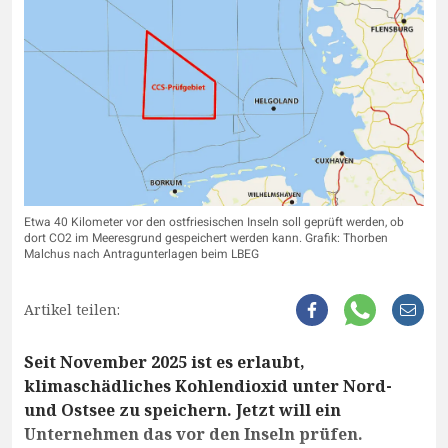
Etwa 40 Kilometer vor den ostfriesischen Inseln soll geprüft werden, ob
dort CO2 im Meeresgrund gespeichert werden kann. Grafik: Thorben
Malchus nach Antragunterlagen beim LBEG
Artikel teilen:
Seit November 2025 ist es erlaubt,
klimaschädliches Kohlendioxid unter Nord-
und Ostsee zu speichern. Jetzt will ein
Unternehmen das vor den Inseln prüfen.