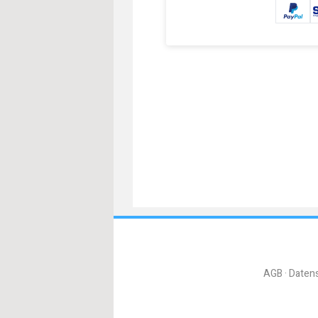
AGB
Daten