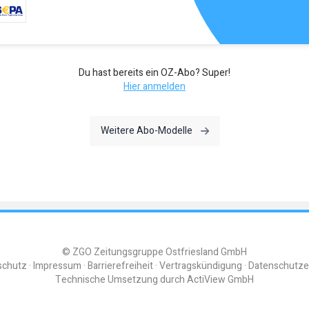
Du hast bereits ein OZ-Abo? Super!
Hier anmelden
Weitere Abo-Modelle
© ZGO Zeitungsgruppe Ostfriesland GmbH
schutz
Impressum
Barrierefreiheit
Vertragskündigung
Datenschutze
Technische Umsetzung durch
ActiView GmbH