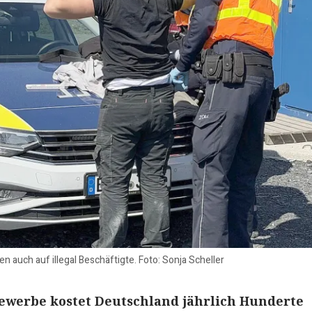
en auch auf illegal Beschäftigte. Foto: Sonja Scheller
ewerbe kostet Deutschland jährlich Hunderte