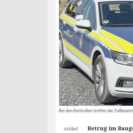
Bei den Kontrollen treffen die Zollbeamt
Betrug im Baug
Artikel