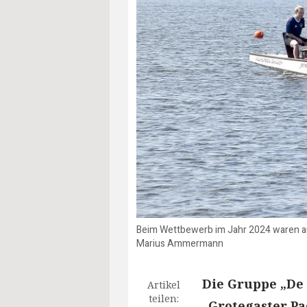
Beim Wettbewerb im Jahr 2024 waren a
Marius Ammermann
Die Gruppe „De 
Artikel
teilen:
„Grotegaster Pa