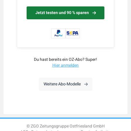
Jetzt testen und 90 % sparen
Du hast bereits ein OZ-Abo? Super!
Hier anmelden
Weitere Abo-Modelle
© ZGO Zeitungsgruppe Ostfriesland GmbH