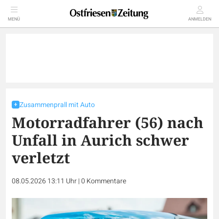
MENÜ
ANMELDEN
Zusammenprall mit Auto
Motorradfahrer (56) nach
Unfall in Aurich schwer
verletzt
08.05.2026 13:11 Uhr
|
0
Kommentare