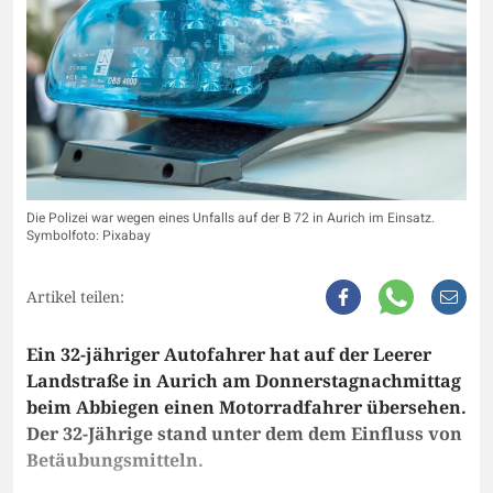
Die Polizei war wegen eines Unfalls auf der B 72 in Aurich im Einsatz.
Symbolfoto: Pixabay
Artikel teilen:
Ein 32-jähriger Autofahrer hat auf der Leerer
Landstraße in Aurich am Donnerstagnachmittag
beim Abbiegen einen Motorradfahrer übersehen.
Der 32-Jährige stand unter dem dem Einfluss von
Betäubungsmitteln.