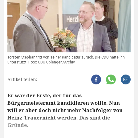
Torsten Stephan tritt von seiner Kandidatur zurück. Die CDU hatte ihn
unterstützt. Foto: CDU Uplengen/Archiv
Artikel teilen:
Er war der Erste, der für das
Bürgermeisteramt kandidieren wollte. Nun
will er aber doch nicht mehr Nachfolger von
Heinz Trauernicht werden. Das sind die
Gründe.