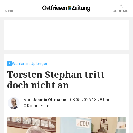
MENÜ
ANMELDEN
Wahlen in Uplengen
Torsten Stephan tritt
doch nicht an
Von
Jasmin Oltmanns
|
08.05.2026 13:28 Uhr
|
0
Kommentare