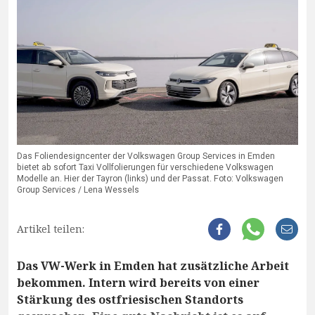
Das Foliendesigncenter der Volkswagen Group Services in Emden
bietet ab sofort Taxi Vollfolierungen für verschiedene Volkswagen
Modelle an. Hier der Tayron (links) und der Passat. Foto: Volkswagen
Group Services / Lena Wessels
Artikel teilen:
Das VW-Werk in Emden hat zusätzliche Arbeit
bekommen. Intern wird bereits von einer
Stärkung des ostfriesischen Standorts