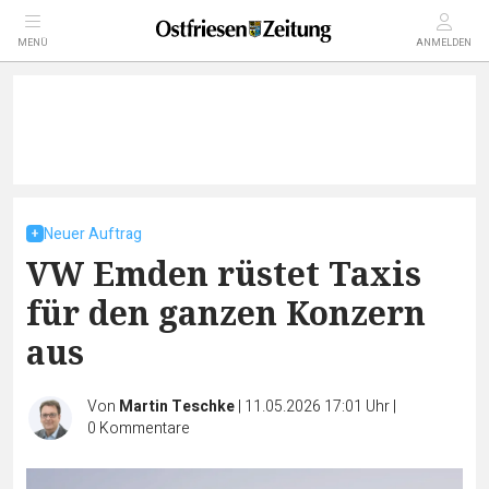
MENÜ
ANMELDEN
Neuer Auftrag
VW Emden rüstet Taxis
für den ganzen Konzern
aus
Von
Martin Teschke
|
11.05.2026 17:01 Uhr
|
0
Kommentare