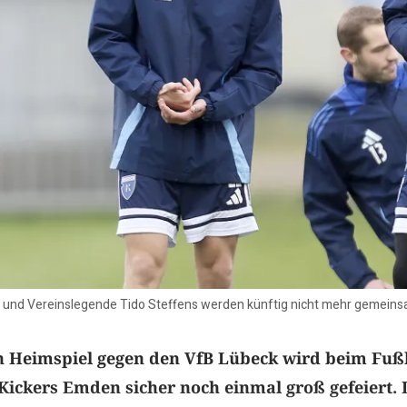
l und Vereinslegende Tido Steffens werden künftig nicht mehr gemeins
n Heimspiel gegen den VfB Lübeck wird beim Fußb
 Kickers Emden sicher noch einmal groß gefeiert. 