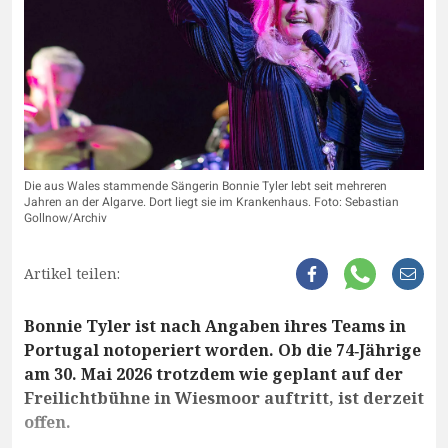
Die aus Wales stammende Sängerin Bonnie Tyler lebt seit mehreren
Jahren an der Algarve. Dort liegt sie im Krankenhaus. Foto: Sebastian
Gollnow/Archiv
Artikel teilen:
Bonnie Tyler ist nach Angaben ihres Teams in
Portugal notoperiert worden. Ob die 74‑Jährige
am 30. Mai 2026 trotzdem wie geplant auf der
Freilichtbühne in Wiesmoor auftritt, ist derzeit
offen.