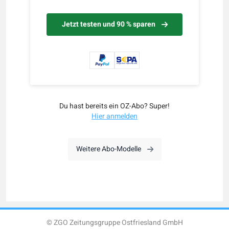
Jetzt testen und 90 % sparen
Du hast bereits ein OZ-Abo? Super!
Hier anmelden
Weitere Abo-Modelle
© ZGO Zeitungsgruppe Ostfriesland GmbH