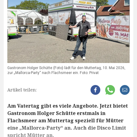
Gastronom Holger Schütte (Foto) lädt für den Muttertag, 10. Mai 2026,
zur „Mallorca-Party“ nach Flachsmeer ein. Foto: Privat
Artikel teilen:
Am Vatertag gibt es viele Angebote. Jetzt bietet
Gastronom Holger Schütte erstmals in
Flachsmeer am Muttertag speziell für Mütter
eine „Mallorca-Party“ an. Auch die Disco Limit
spricht Mütter an.