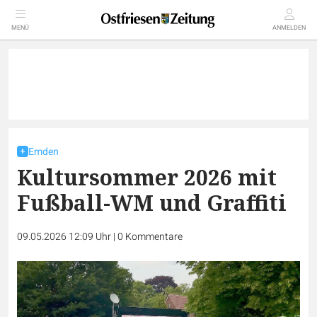
MENÜ
ANMELDEN
Emden
Kultursommer 2026 mit
Fußball-WM und Graffiti
09.05.2026 12:09 Uhr
|
0
Kommentare