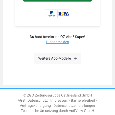
Du hast bereits ein OZ-Abo? Super!
Hier anmelden
Weitere Abo-Modelle
© ZGO Zeitungsgruppe Ostfriesland GmbH
AGB
Datenschutz
Impressum
Barrierefreiheit
Vertragskündigung
Datenschutzeinstellungen
Technische Umsetzung durch
ActiView GmbH