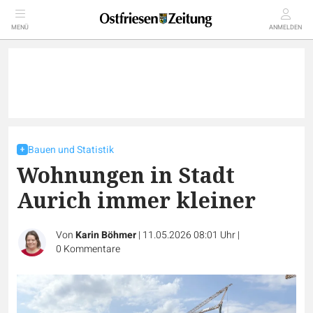
MENÜ
ANMELDEN
Bauen und Statistik
Wohnungen in Stadt
Aurich immer kleiner
Von
Karin Böhmer
|
11.05.2026 08:01 Uhr
|
0
Kommentare