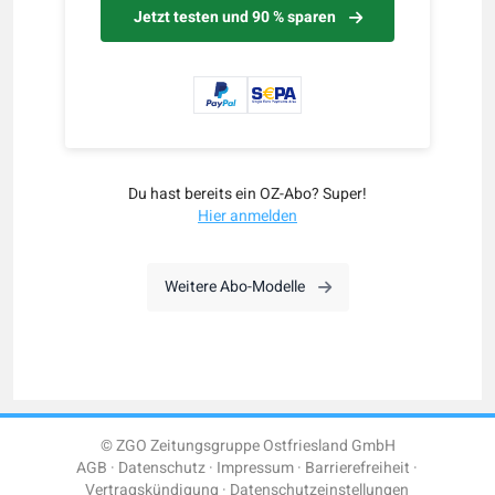
Jetzt testen und 90 % sparen
Du hast bereits ein OZ-Abo? Super!
Hier anmelden
Weitere Abo-Modelle
© ZGO Zeitungsgruppe Ostfriesland GmbH
AGB
Datenschutz
Impressum
Barrierefreiheit
Vertragskündigung
Datenschutzeinstellungen