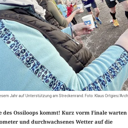
iesem Jahr auf Unterstützung am Streckenrand. Foto: Klaus Ortgies/Arch
pe des Ossiloops kommt! Kurz vorm Finale warten
lometer und durchwachsenes Wetter auf die