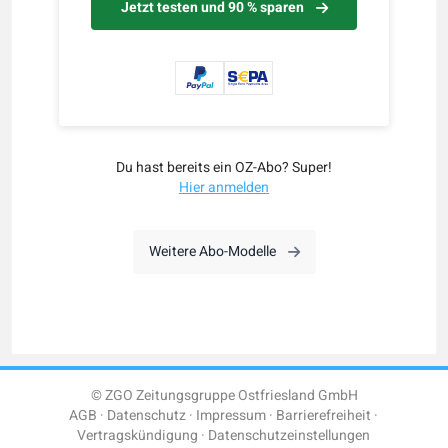
Jetzt testen und 90 % sparen
Du hast bereits ein OZ-Abo? Super!
Hier anmelden
Weitere Abo-Modelle
© ZGO Zeitungsgruppe Ostfriesland GmbH
AGB
Datenschutz
Impressum
Barrierefreiheit
Vertragskündigung
Datenschutzeinstellungen