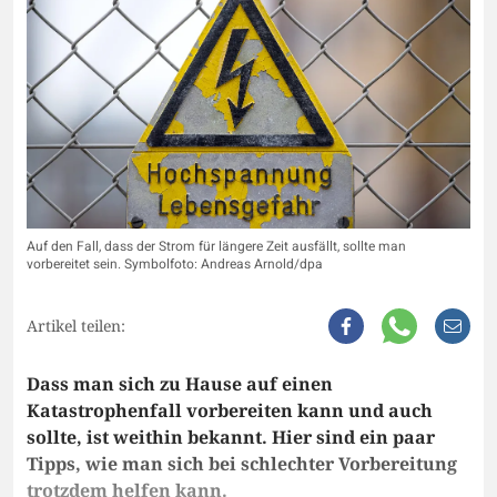
Auf den Fall, dass der Strom für längere Zeit ausfällt, sollte man
vorbereitet sein. Symbolfoto: Andreas Arnold/dpa
Artikel teilen:
Dass man sich zu Hause auf einen
Katastrophenfall vorbereiten kann und auch
sollte, ist weithin bekannt. Hier sind ein paar
Tipps, wie man sich bei schlechter Vorbereitung
trotzdem helfen kann.