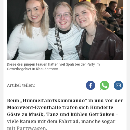
Diese drei jungen Frauen hatten viel Spaß bei der Party im
Gewerbegebiet in Rhaudermoor.
Artikel teilen:
Beim „Himmelfahrtskommando“ in und vor der
Moorevent-Eventhalle trafen sich Hunderte
Gäste zu Musik, Tanz und kühlen Getränken –
viele kamen mit dem Fahrrad, manche sogar
mit Partywagen.