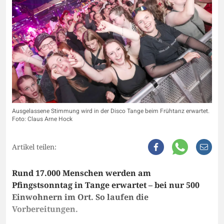
Ausgelassene Stimmung wird in der Disco Tange beim Frühtanz erwartet.
Foto: Claus Arne Hock
Artikel teilen:
Rund 17.000 Menschen werden am
Pfingstsonntag in Tange erwartet – bei nur 500
Einwohnern im Ort. So laufen die
Vorbereitungen.