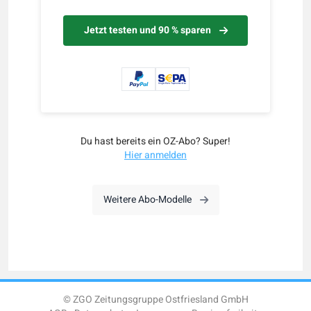
Jetzt testen und 90 % sparen
Du hast bereits ein OZ-Abo? Super!
Hier anmelden
Weitere Abo-Modelle
© ZGO Zeitungsgruppe Ostfriesland GmbH