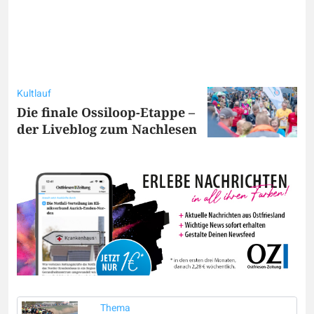
Kultlauf
Die finale Ossiloop-Etappe –
der Liveblog zum Nachlesen
Thema