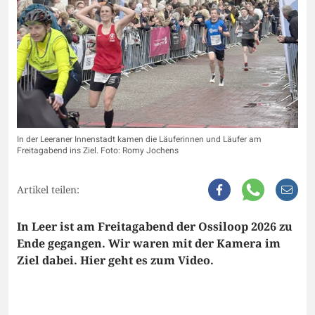
In der Leeraner Innenstadt kamen die Läuferinnen und Läufer am
Freitagabend ins Ziel. Foto: Romy Jochens
Artikel teilen:
In Leer ist am Freitagabend der Ossiloop 2026 zu
Ende gegangen. Wir waren mit der Kamera im
Ziel dabei. Hier geht es zum Video.