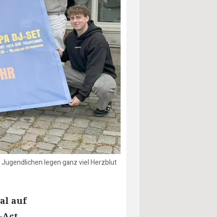
 Jugendlichen legen ganz viel Herzblut
al auf
-Act