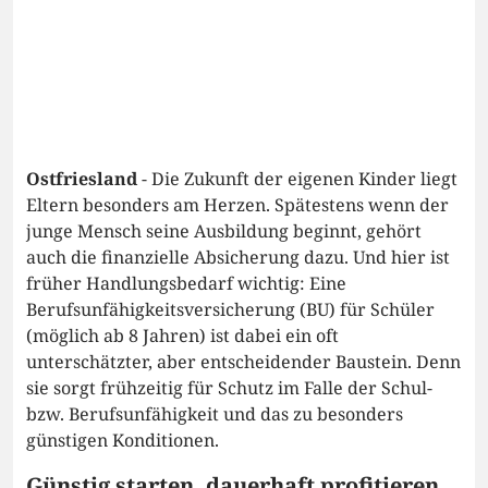
Ostfriesland
- Die Zukunft der eigenen Kinder liegt
Eltern besonders am Herzen. Spätestens wenn der
junge Mensch seine Ausbildung beginnt, gehört
auch die finanzielle Absicherung dazu. Und hier ist
früher Handlungsbedarf wichtig: Eine
Berufsunfähigkeitsversicherung (BU) für Schüler
(möglich ab 8 Jahren) ist dabei ein oft
unterschätzter, aber entscheidender Baustein. Denn
sie sorgt frühzeitig für Schutz im Falle der Schul-
bzw. Berufsunfähigkeit und das zu besonders
günstigen Konditionen.
Günstig starten, dauerhaft profitieren