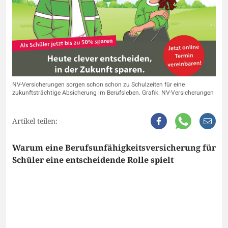
NV-Versicherungen sorgen schon schon zu Schulzeiten für eine
zukunftsträchtige Absicherung im Berufsleben. Grafik: NV-Versicherungen
Artikel teilen:
Warum eine Berufsunfähigkeitsversicherung für
Schüler eine entscheidende Rolle spielt