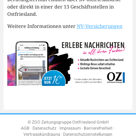
oder direkt in einer der 13 Geschäftsstellen in
Ostfriesland.
Weitere Informationen unter
NV-Versicherungen
© ZGO Zeitungsgruppe Ostfriesland GmbH
AGB
Datenschutz
Impressum
Barrierefreiheit
Vertragskündigung
Datenschutzeinstellungen