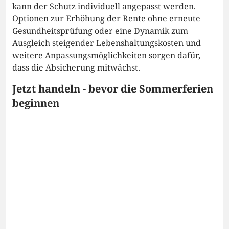
kann der Schutz individuell angepasst werden.
Optionen zur Erhöhung der Rente ohne erneute
Gesundheitsprüfung oder eine Dynamik zum
Ausgleich steigender Lebenshaltungskosten und
weitere Anpassungsmöglichkeiten sorgen dafür,
dass die Absicherung mitwächst.
Jetzt handeln - bevor die Sommerferien
beginnen