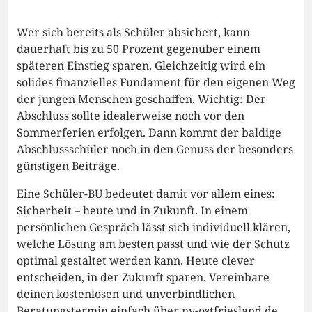
Wer sich bereits als Schüler absichert, kann
dauerhaft bis zu 50 Prozent gegenüber einem
späteren Einstieg sparen. Gleichzeitig wird ein
solides finanzielles Fundament für den eigenen Weg
der jungen Menschen geschaffen. Wichtig: Der
Abschluss sollte idealerweise noch vor den
Sommerferien erfolgen. Dann kommt der baldige
Abschlussschüler noch in den Genuss der besonders
günstigen Beiträge.
Eine Schüler-BU bedeutet damit vor allem eines:
Sicherheit – heute und in Zukunft. In einem
persönlichen Gespräch lässt sich individuell klären,
welche Lösung am besten passt und wie der Schutz
optimal gestaltet werden kann. Heute clever
entscheiden, in der Zukunft sparen. Vereinbare
deinen kostenlosen und unverbindlichen
Beratungstermin einfach über nv-ostfriesland.de