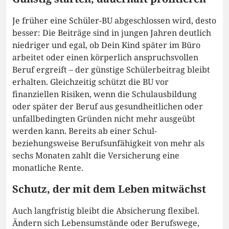
Je früher eine Schüler-BU abgeschlossen wird, desto
besser: Die Beiträge sind in jungen Jahren deutlich
niedriger und egal, ob Dein Kind später im Büro
arbeitet oder einen körperlich anspruchsvollen
Beruf ergreift – der günstige Schülerbeitrag bleibt
erhalten. Gleichzeitig schützt die BU vor
finanziellen Risiken, wenn die Schulausbildung
oder später der Beruf aus gesundheitlichen oder
unfallbedingten Gründen nicht mehr ausgeübt
werden kann. Bereits ab einer Schul-
beziehungsweise Berufsunfähigkeit von mehr als
sechs Monaten zahlt die Versicherung eine
monatliche Rente.
Schutz, der mit dem Leben mitwächst
Auch langfristig bleibt die Absicherung flexibel.
Ändern sich Lebensumstände oder Berufswege,