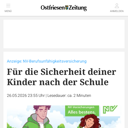
MENÜ
ANMELDEN
Anzeige: NV-Berufsunfähigkeitsversicherung
Für die Sicherheit deiner
Kinder nach der Schule
26.05.2026 23:55 Uhr
|
Lesedauer: ca. 2 Minuten