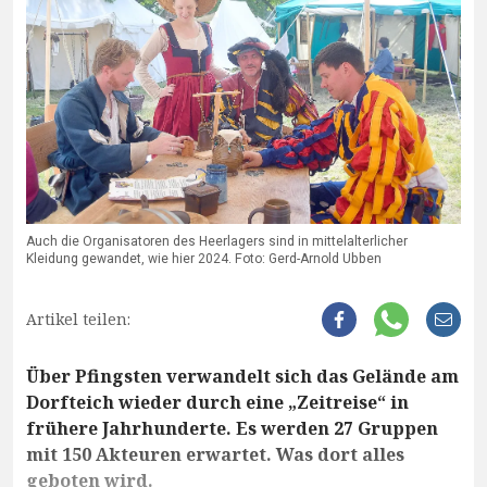
Auch die Organisatoren des Heerlagers sind in mittelalterlicher
Kleidung gewandet, wie hier 2024. Foto: Gerd-Arnold Ubben
Artikel teilen:
Über Pfingsten verwandelt sich das Gelände am
Dorfteich wieder durch eine „Zeitreise“ in
frühere Jahrhunderte. Es werden 27 Gruppen
mit 150 Akteuren erwartet. Was dort alles
geboten wird.