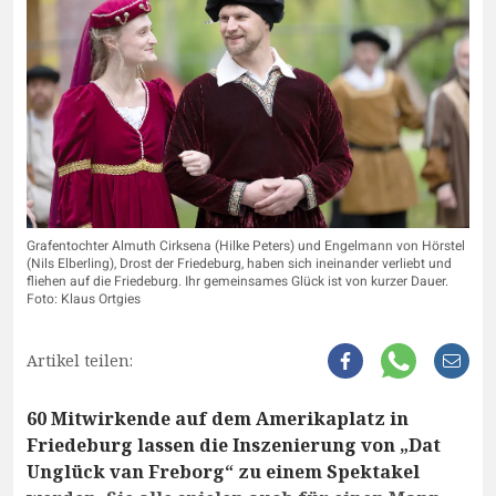
Grafentochter Almuth Cirksena (Hilke Peters) und Engelmann von Hörstel
(Nils Elberling), Drost der Friedeburg, haben sich ineinander verliebt und
fliehen auf die Friedeburg. Ihr gemeinsames Glück ist von kurzer Dauer.
Foto: Klaus Ortgies
Artikel teilen:
60 Mitwirkende auf dem Amerikaplatz in
Friedeburg lassen die Inszenierung von „Dat
Unglück van Freborg“ zu einem Spektakel