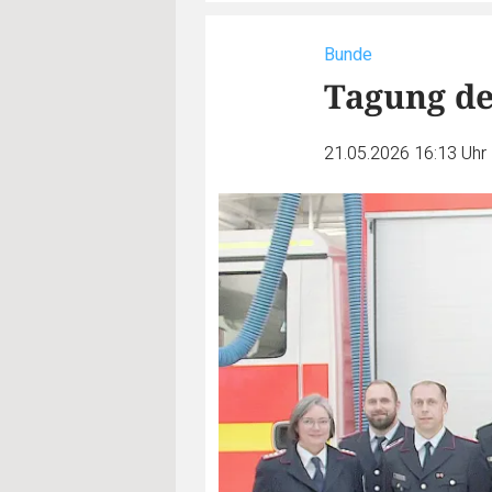
Bunde
Tagung de
21.05.2026 16:13 Uhr