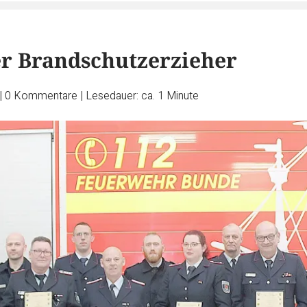
r Brandschutzerzieher
|
0
Kommentare
|
Lesedauer: ca. 1 Minute