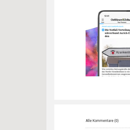
Alle Kommentare (
0
)