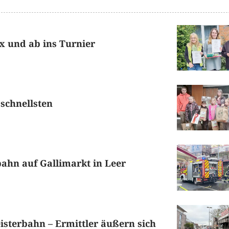
x und ab ins Turnier
schnellsten
bahn auf Gallimarkt in Leer
isterbahn – Ermittler äußern sich