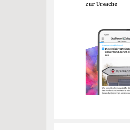
zur Ursache