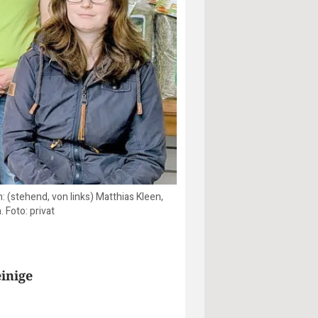
(stehend, von links) Matthias Kleen,
 Foto: privat
inige